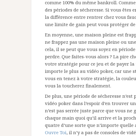
comme 100% du même bankroll. Comme no
des périodes de sécheresse. Si vous êtes e
la différence entre rentrer chez vous fau
une limite de gain peut vous protéger de 
En moyenne, une maison pleine est frapp
ne frappez pas une maison pleine ou un
cela, il se peut que vous soyez en périod
perdre. Que faites-vous alors ? La pire 
votre stratégie pour ce jeu et de payer la
importe le plus au vidéo poker, car une s
vous en tenez à votre stratégie, la coule
vous la toucherez finalement.
De plus, une période de sécheresse n’est
vidéo poker dans l’espoir d’en trouver u
n’est pas serrée juste parce que vous ne
chaque main quoi qu’il arrive et la proc
quatre d’une sorte que n’importe quelle 
Ouvre Toi
, il n’y a pas de consoles de v