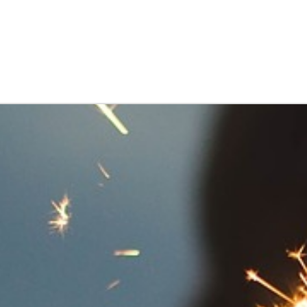
Skip
to
content