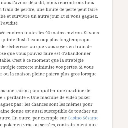
us l’avons déjà dit, nous rencontrons tous
n train de perdre, une limite de perte peut faire
ché et survivre un autre jour. Et si vous gagnez,
l’avidité.
ée environ toutes les 90 mains environ. Si vous
e quinte flush beaucoup plus longtemps que
e de sécheresse ou que vous soyez en train de
chose que vous pouvez faire est d’abandonner
 table. C’est à ce moment que la stratégie
tratégie correcte minimise vos pertes. Si vous
ur ou la maison pleine paiera plus gros lorsque
 pas une raison pour quitter une machine de
ne « perdante ». Une machine de vidéo poker
 gagnez pas ; les chances sont les mêmes pour
haine donne est aussi susceptible de toucher un
autre. En outre, par exemple sur
Casino Sésame
idéo poker en vrac ou serrées, contrairement aux