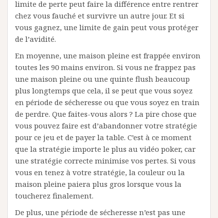
limite de perte peut faire la différence entre rentrer
chez vous fauché et survivre un autre jour. Et si
vous gagnez, une limite de gain peut vous protéger
de l’avidité.
En moyenne, une maison pleine est frappée environ
toutes les 90 mains environ. Si vous ne frappez pas
une maison pleine ou une quinte flush beaucoup
plus longtemps que cela, il se peut que vous soyez
en période de sécheresse ou que vous soyez en train
de perdre. Que faites-vous alors ? La pire chose que
vous pouvez faire est d’abandonner votre stratégie
pour ce jeu et de payer la table. C’est à ce moment
que la stratégie importe le plus au vidéo poker, car
une stratégie correcte minimise vos pertes. Si vous
vous en tenez à votre stratégie, la couleur ou la
maison pleine paiera plus gros lorsque vous la
toucherez finalement.
De plus, une période de sécheresse n’est pas une