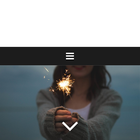
Skip
to
content