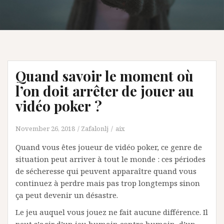
Quand savoir le moment où
l’on doit arrêter de jouer au
vidéo poker ?
November 26, 2018
Zafalonlj
aix
Quand vous êtes joueur de vidéo poker, ce genre de
situation peut arriver à tout le monde : ces périodes
de sécheresse qui peuvent apparaître quand vous
continuez à perdre mais pas trop longtemps sinon
ça peut devenir un désastre.
Le jeu auquel vous jouez ne fait aucune différence. Il